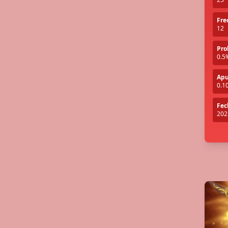
Fre
12
Pro
0.5
Apu
0.1
Fec
202