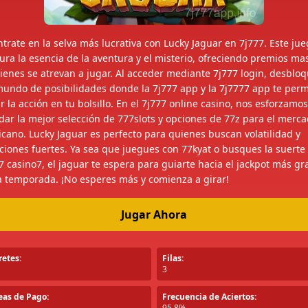
trate en la selva más lucrativa con Lucky Jaguar en 7j777. Este ju
ura la esencia de la aventura y el misterio, ofreciendo premios ma
ienes se atrevan a jugar. Al acceder mediante 7j777 login, desblo
undo de posibilidades donde la 7j777 app y la 7j7777 app te perm
ar la acción en tu bolsillo. En el 7j777 online casino, nos esforzamo
dar la mejor selección de 777slots y opciones de 77z para el merc
cano. Lucky Jaguar es perfecto para quienes buscan volatilidad y
iones fuertes. Ya sea que juegues con 77kyat o busques la suerte
7 casino7, el jaguar te espera para guiarte hacia el jackpot más g
a temporada. ¡No esperes más y comienza a girar!
Jugar Ahora
retes:
Filas:
3
eas de Pago:
Frecuencia de Aciertos:
95.8%