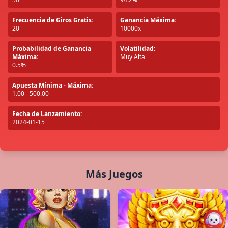
Frecuencia de Giros Gratis:
Ganancia Máxima:
20
10000x
Probabilidad de Ganancia
Volatilidad:
Máxima:
Muy Alta
0.5%
Apuesta Mínima - Máxima:
1.00 - 500.00
Fecha de Lanzamiento:
2024-01-15
Más Juegos